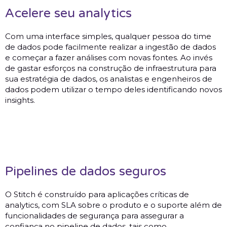
Acelere seu analytics
Com uma interface simples, qualquer pessoa do time
de dados pode facilmente realizar a ingestão de dados
e começar a fazer análises com novas fontes. Ao invés
de gastar esforços na construção de infraestrutura para
sua estratégia de dados, os analistas e engenheiros de
dados podem utilizar o tempo deles identificando novos
insights.
Pipelines de dados seguros
O Stitch é construído para aplicações críticas de
analytics, com SLA sobre o produto e o suporte além de
funcionalidades de segurança para assegurar a
confiança no pipeline de dados, tais como