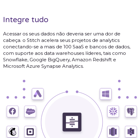
Integre tudo
Acessar os seus dados não deveria ser uma dor de
cabeça. o Stitch acelera seus projetos de analytics
conectando-se a mais de 100 SaaS e bancos de dados,
com suporte aos data warehouses líderes, tais como
Snowflake, Google BigQuery, Amazon Redshift e
Microsoft Azure Synapse Analytics.