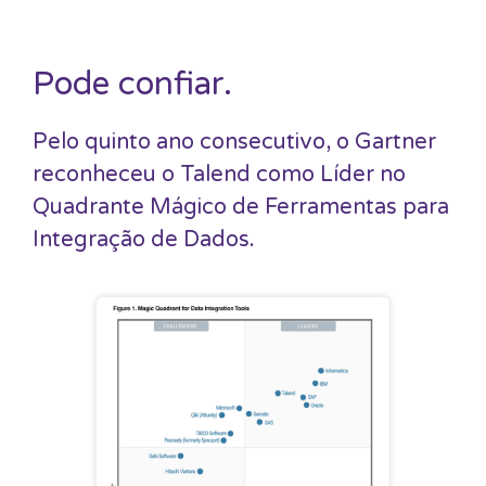
Pode confiar.
Pelo quinto ano consecutivo, o Gartner
reconheceu o Talend como Líder no
Quadrante Mágico de Ferramentas para
Integração de Dados.