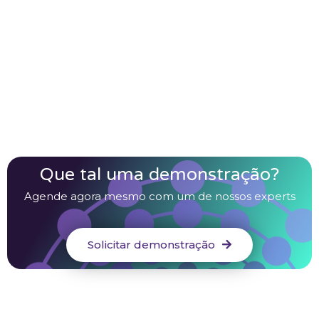
Que tal uma demonstração?
Agende agora mesmo com um de nossos experts
Solicitar demonstração