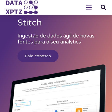
Stitch
Ingestão de dados ágil de novas
fontes para o seu analytics
Fale conosco