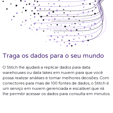
Traga os dados para o seu mundo
O Stitch lhe ajudará a replicar dados para data
warehouses ou data lakes em nuvem para que você
possa realizar análises e tomar melhores decisões. Com
conectores para mais de 100 fontes de dados, o Stitch é
um serviço em nuvem gerenciada e escalável que irá
lhe permitir acessar os dados para consulta em minutos.