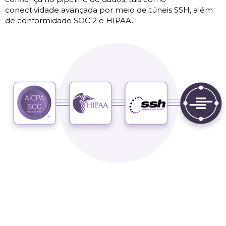
conectividade avançada por meio de túneis SSH, além
de conformidade SOC 2 e HIPAA.